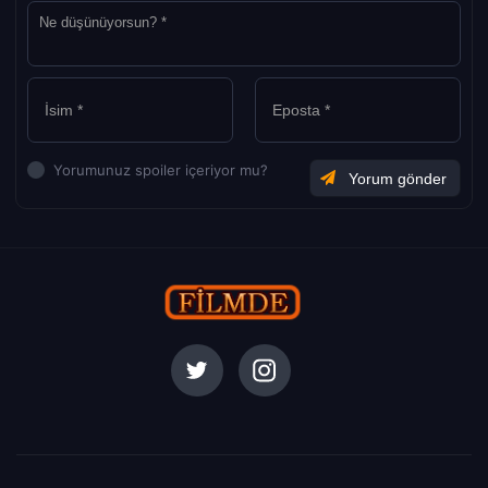
Yorumunuz spoiler içeriyor mu?