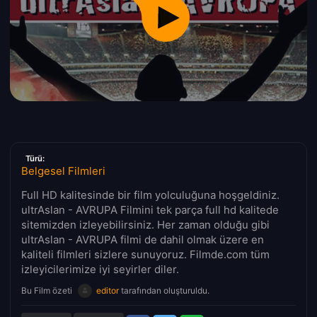
Türü:
Belgesel Filmleri
Full HD kalitesinde bir film yolculuğuna hoşgeldiniz.
ultrAslan - AVRUPA Filmini tek parça full hd kalitede
sitemizden izleyebilirsiniz. Her zaman olduğu gibi
ultrAslan - AVRUPA filmi de dahil olmak üzere en
kaliteli filmleri sizlere sunuyoruz. Filmde.com tüm
izleyicilerimize iyi seyirler diler.
Bu Film özeti
editor
tarafından oluşturuldu.