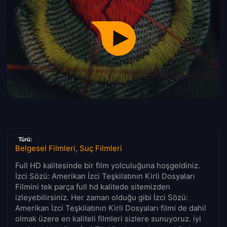
Türü:
Belgesel Filmleri
,
Suç Filmleri
Full HD kalitesinde bir film yolculuğuna hoşgeldiniz.
İzci Sözü: Amerikan İzci Teşkilatının Kirli Dosyaları
Filmini tek parça full hd kalitede sitemizden
izleyebilirsiniz. Her zaman olduğu gibi İzci Sözü:
Amerikan İzci Teşkilatının Kirli Dosyaları filmi de dahil
olmak üzere en kaliteli filmleri sizlere sunuyoruz. iyi