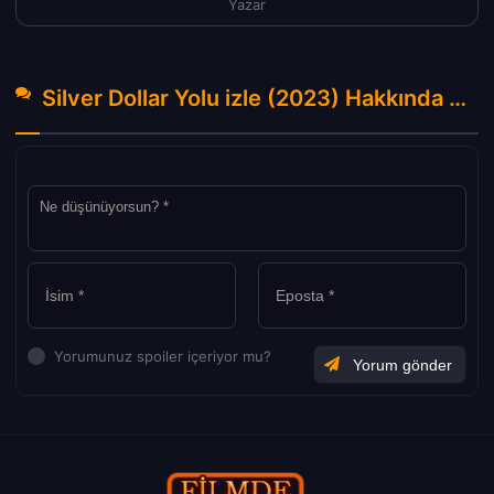
Yazar
Silver Dollar Yolu izle (2023) Hakkında Yorumlar
Yorumunuz spoiler içeriyor mu?