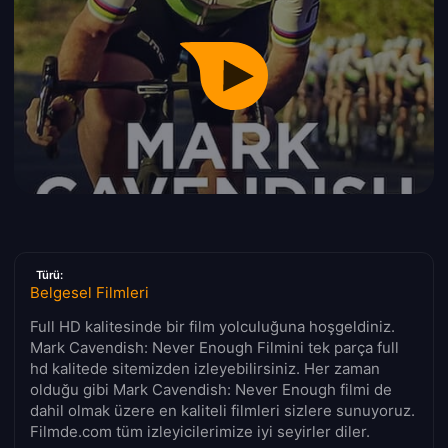
Türü:
Belgesel Filmleri
Full HD kalitesinde bir film yolculuğuna hoşgeldiniz.
Mark Cavendish: Never Enough Filmini tek parça full
hd kalitede sitemizden izleyebilirsiniz. Her zaman
olduğu gibi Mark Cavendish: Never Enough filmi de
dahil olmak üzere en kaliteli filmleri sizlere sunuyoruz.
Filmde.com tüm izleyicilerimize iyi seyirler diler.