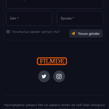
Yorumunuz spoiler içeriyor mu?
Yayınladığımız yabancı film ve yabancı diziler de telif ihlali olduğunu