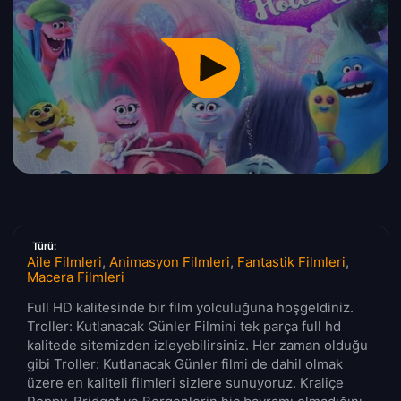
Türü:
Aile Filmleri
,
Animasyon Filmleri
,
Fantastik Filmleri
,
Macera Filmleri
Full HD kalitesinde bir film yolculuğuna hoşgeldiniz.
Troller: Kutlanacak Günler Filmini tek parça full hd
kalitede sitemizden izleyebilirsiniz. Her zaman olduğu
gibi Troller: Kutlanacak Günler filmi de dahil olmak
üzere en kaliteli filmleri sizlere sunuyoruz. Kraliçe