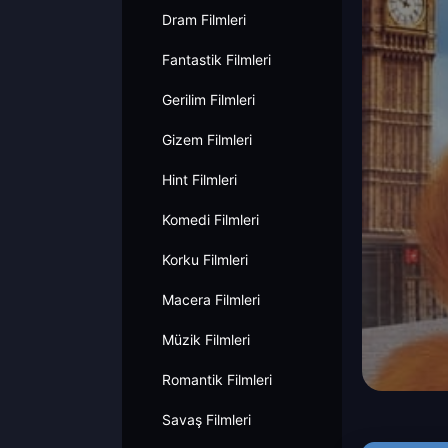
Dram Filmleri
Fantastik Filmleri
Gerilim Filmleri
Gizem Filmleri
Hint Filmleri
Komedi Filmleri
Korku Filmleri
Macera Filmleri
Müzik Filmleri
Romantik Filmleri
Savaş Filmleri