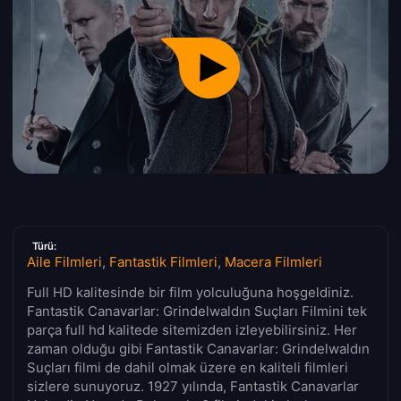
Türü:
Aile Filmleri
,
Fantastik Filmleri
,
Macera Filmleri
Full HD kalitesinde bir film yolculuğuna hoşgeldiniz.
Fantastik Canavarlar: Grindelwaldın Suçları Filmini tek
parça full hd kalitede sitemizden izleyebilirsiniz. Her
zaman olduğu gibi Fantastik Canavarlar: Grindelwaldın
Suçları filmi de dahil olmak üzere en kaliteli filmleri
sizlere sunuyoruz. 1927 yılında, Fantastik Canavarlar