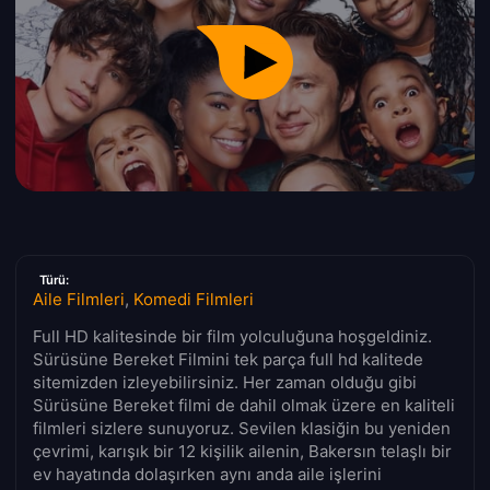
Türü:
Aile Filmleri
,
Komedi Filmleri
Full HD kalitesinde bir film yolculuğuna hoşgeldiniz.
Sürüsüne Bereket Filmini tek parça full hd kalitede
sitemizden izleyebilirsiniz. Her zaman olduğu gibi
Sürüsüne Bereket filmi de dahil olmak üzere en kaliteli
filmleri sizlere sunuyoruz. Sevilen klasiğin bu yeniden
çevrimi, karışık bir 12 kişilik ailenin, Bakersın telaşlı bir
ev hayatında dolaşırken aynı anda aile işlerini