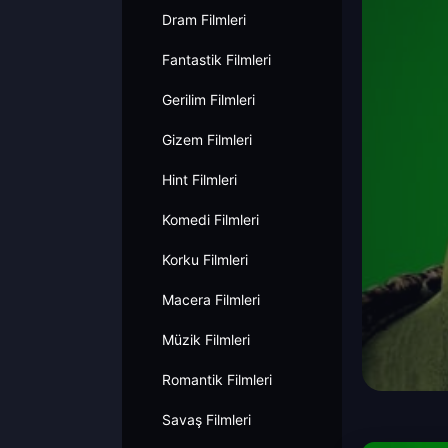
Dram Filmleri
Fantastik Filmleri
Gerilim Filmleri
Gizem Filmleri
Hint Filmleri
Komedi Filmleri
Korku Filmleri
Macera Filmleri
Müzik Filmleri
Romantik Filmleri
Savaş Filmleri