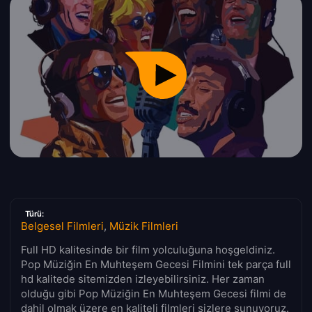
Türü:
Belgesel Filmleri
,
Müzik Filmleri
Full HD kalitesinde bir film yolculuğuna hoşgeldiniz.
Pop Müziğin En Muhteşem Gecesi Filmini tek parça full
hd kalitede sitemizden izleyebilirsiniz. Her zaman
olduğu gibi Pop Müziğin En Muhteşem Gecesi filmi de
dahil olmak üzere en kaliteli filmleri sizlere sunuyoruz.