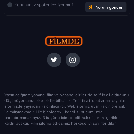
Yorumunuz spoiler içeriyor mu?
Yayınladığımız yabancı film ve yabancı diziler de telif ihlali olduğunu
düşünüyorsanız bize bildirebilirsiniz. Telif ihlali ispatlanan yayınlar
sitemizde yayından kaldırılacaktır. Web sitemiz uyar kaldır prensibi
ile çalışmaktadır. Hiç bir videoyu kendi sunucumuzda
barındırmamaktayız. 3 iş günü içinde telif hakkı içeren içerikler
kaldırılacaktır. Film izleme adresimiz herkese iyi seyirler diler.