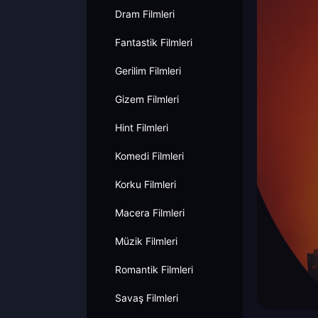
Dram Filmleri
Fantastik Filmleri
Gerilim Filmleri
Gizem Filmleri
Hint Filmleri
Komedi Filmleri
Korku Filmleri
Macera Filmleri
Müzik Filmleri
Romantik Filmleri
Savaş Filmleri