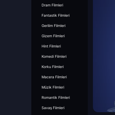
Dram Filmleri
Fantastik Filmleri
Gerilim Filmleri
Gizem Filmleri
Hint Filmleri
Komedi Filmleri
Korku Filmleri
Macera Filmleri
Müzik Filmleri
Romantik Filmleri
Savaş Filmleri