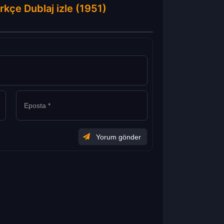
rkçe Dublaj izle (1951)