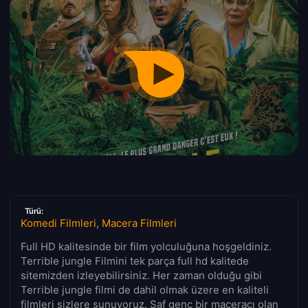
Türü:
Komedi Filmleri
,
Macera Filmleri
Full HD kalitesinde bir film yolculuğuna hoşgeldiniz.
Terrible jungle Filmini tek parça full hd kalitede
sitemizden izleyebilirsiniz. Her zaman olduğu gibi
Terrible jungle filmi de dahil olmak üzere en kaliteli
filmleri sizlere sunuyoruz. Saf genç bir maceracı olan