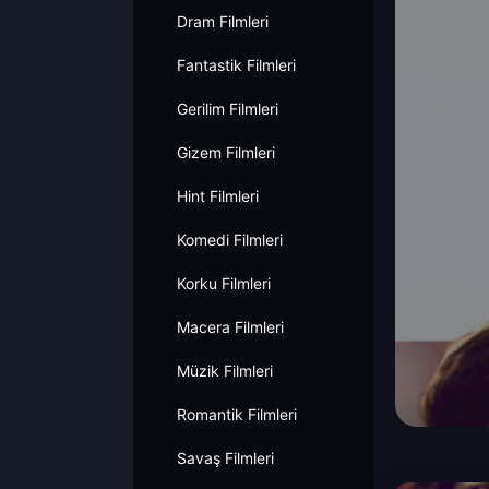
Dram Filmleri
Fantastik Filmleri
Gerilim Filmleri
Gizem Filmleri
Hint Filmleri
Komedi Filmleri
Korku Filmleri
Macera Filmleri
Müzik Filmleri
Romantik Filmleri
Savaş Filmleri