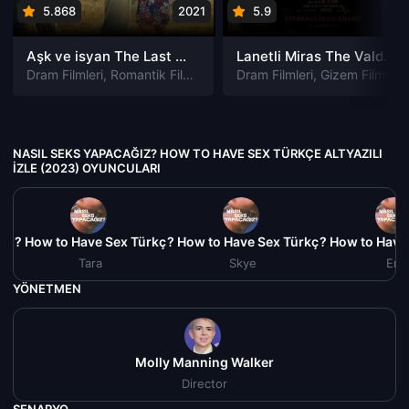
5.868
2021
5.9
201
Aşk ve isyan The Last Parasido izle
Lanetli Miras The Valdemar Legacy izle
Dram Filmleri
,
Romantik Filmleri
Dram Filmleri
,
Gizem Filmleri
NASIL SEKS YAPACAĞIZ? HOW TO HAVE SEX TÜRKÇE ALTYAZILI
IZLE (2023) OYUNCULARI
ız? How to Have Sex Türkçe Altyazılı izle (2023)
Nasıl Seks Yapacağız? How to Have Sex Türkçe Altyazılı izle
Nasıl Seks Yapacağız? How to Have S
Nasıl Seks
Tara
Skye
Em
YÖNETMEN
Molly Manning Walker
Director