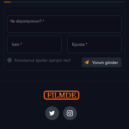
Yorumunuz spoiler içeriyor mu?