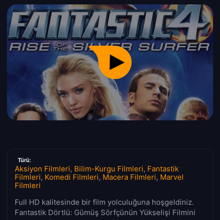
Türü:
Aksiyon Filmleri
,
Bilim-Kurgu Filmleri
,
Fantastik
Filmleri
,
Komedi Filmleri
,
Macera Filmleri
,
Marvel
Filmleri
Full HD kalitesinde bir film yolculuğuna hoşgeldiniz.
Fantastik Dörtlü: Gümüş Sörfçünün Yükselişi Filmini