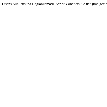
Lisans Sunucusuna Bağlanılamadı. Script Yöneticisi ile iletişime geçin