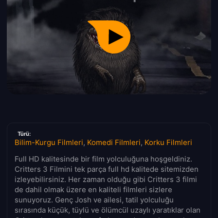
Türü:
Bilim-Kurgu Filmleri
,
Komedi Filmleri
,
Korku Filmleri
Full HD kalitesinde bir film yolculuğuna hoşgeldiniz.
Critters 3 Filmini tek parça full hd kalitede sitemizden
izleyebilirsiniz. Her zaman olduğu gibi Critters 3 filmi
de dahil olmak üzere en kaliteli filmleri sizlere
sunuyoruz. Genç Josh ve ailesi, tatil yolculuğu
sırasında küçük, tüylü ve ölümcül uzaylı yaratıklar olan