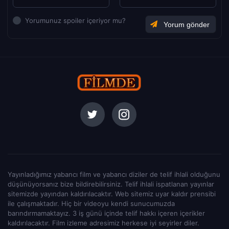
Yorumunuz spoiler içeriyor mu?
Yayınladığımız yabancı film ve yabancı diziler de telif ihlali olduğunu
düşünüyorsanız bize bildirebilirsiniz. Telif ihlali ispatlanan yayınlar
sitemizde yayından kaldırılacaktır. Web sitemiz uyar kaldır prensibi
ile çalışmaktadır. Hiç bir videoyu kendi sunucumuzda
barındırmamaktayız. 3 iş günü içinde telif hakkı içeren içerikler
kaldırılacaktır. Film izleme adresimiz herkese iyi seyirler diler.