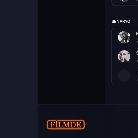
SENARYO