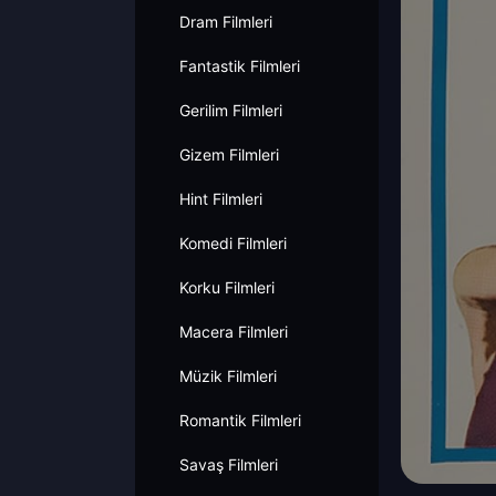
Dram Filmleri
Fantastik Filmleri
Gerilim Filmleri
Gizem Filmleri
Hint Filmleri
Komedi Filmleri
Korku Filmleri
Macera Filmleri
Müzik Filmleri
Romantik Filmleri
Savaş Filmleri