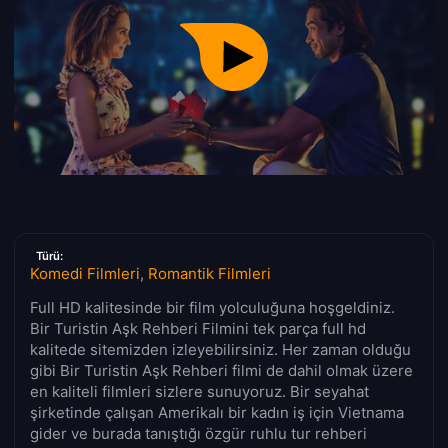
Türü:
Komedi Filmleri
,
Romantik Filmleri
Full HD kalitesinde bir film yolculuğuna hoşgeldiniz.
Bir Turistin Aşk Rehberi Filmini tek parça full hd
kalitede sitemizden izleyebilirsiniz. Her zaman olduğu
gibi Bir Turistin Aşk Rehberi filmi de dahil olmak üzere
en kaliteli filmleri sizlere sunuyoruz. Bir seyahat
şirketinde çalışan Amerikalı bir kadın iş için Vietnama
gider ve burada tanıştığı özgür ruhlu tur rehberi