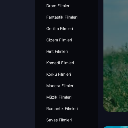
Dram Filmleri
Fantastik Filmleri
Gerilim Filmleri
Gizem Filmleri
Hint Filmleri
Komedi Filmleri
Korku Filmleri
Macera Filmleri
Müzik Filmleri
Romantik Filmleri
Savaş Filmleri