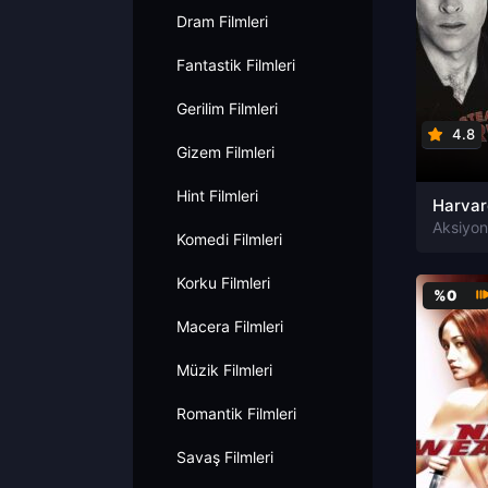
Dram Filmleri
Fantastik Filmleri
Gerilim Filmleri
4.8
Gizem Filmleri
Hint Filmleri
Komedi Filmleri
Korku Filmleri
%0
Macera Filmleri
Müzik Filmleri
Romantik Filmleri
Savaş Filmleri