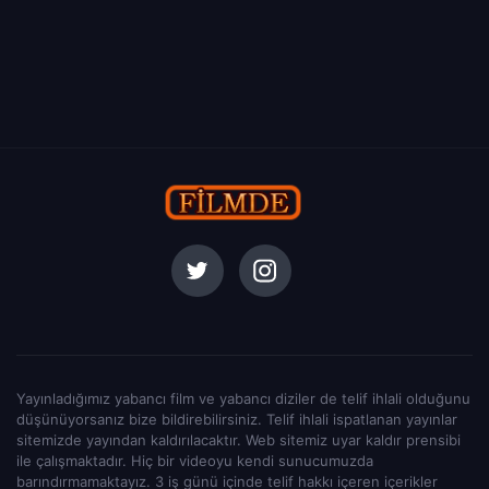
Yayınladığımız yabancı film ve yabancı diziler de telif ihlali olduğunu
düşünüyorsanız bize bildirebilirsiniz. Telif ihlali ispatlanan yayınlar
sitemizde yayından kaldırılacaktır. Web sitemiz uyar kaldır prensibi
ile çalışmaktadır. Hiç bir videoyu kendi sunucumuzda
barındırmamaktayız. 3 iş günü içinde telif hakkı içeren içerikler