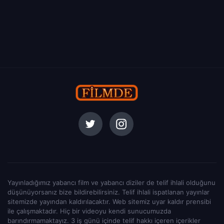
Yayınladığımız yabancı film ve yabancı diziler de telif ihlali olduğunu
düşünüyorsanız bize bildirebilirsiniz. Telif ihlali ispatlanan yayınlar
sitemizde yayından kaldırılacaktır. Web sitemiz uyar kaldır prensibi
ile çalışmaktadır. Hiç bir videoyu kendi sunucumuzda
barındırmamaktayız. 3 iş günü içinde telif hakkı içeren içerikler