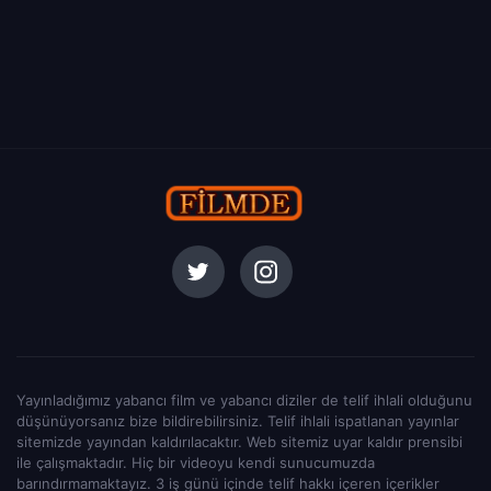
Yayınladığımız yabancı film ve yabancı diziler de telif ihlali olduğunu
düşünüyorsanız bize bildirebilirsiniz. Telif ihlali ispatlanan yayınlar
sitemizde yayından kaldırılacaktır. Web sitemiz uyar kaldır prensibi
ile çalışmaktadır. Hiç bir videoyu kendi sunucumuzda
barındırmamaktayız. 3 iş günü içinde telif hakkı içeren içerikler