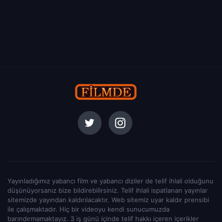
Yayınladığımız yabancı film ve yabancı diziler de telif ihlali olduğunu
düşünüyorsanız bize bildirebilirsiniz. Telif ihlali ispatlanan yayınlar
sitemizde yayından kaldırılacaktır. Web sitemiz uyar kaldır prensibi
ile çalışmaktadır. Hiç bir videoyu kendi sunucumuzda
barındırmamaktayız. 3 iş günü içinde telif hakkı içeren içerikler