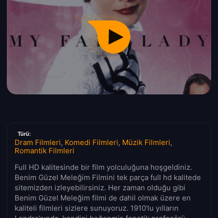
Türü:
Dram Filmleri
,
Komedi Filmleri
,
Müzik Filmleri
,
Romantik Filmleri
Full HD kalitesinde bir film yolculuğuna hoşgeldiniz.
Benim Güzel Meleğim Filmini tek parça full hd kalitede
sitemizden izleyebilirsiniz. Her zaman olduğu gibi
Benim Güzel Meleğim filmi de dahil olmak üzere en
kaliteli filmleri sizlere sunuyoruz. 1910'lu yılların