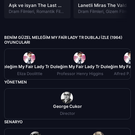
Aşk ve isyan The Last Parasido izle
Lanetli Miras The Valdemar Legacy izle
Dram Filmleri
,
Romantik Filmleri
Dram Filmleri
,
Gizem Filmleri
BENIM GÜZEL MELEĞIM MY FAIR LADY TR DUBLAJ IZLE (1964)
OYUNCULARI
Meleğim My Fair Lady Tr Dublaj izle (1964)
Benim Güzel Meleğim My Fair Lady Tr Dublaj izle (1964
Benim Güzel Meleğim My Fair L
Benim
Eliza Doolittle
Professor Henry Higgins
Alfred P. Do
YÖNETMEN
George Cukor
Director
SENARYO