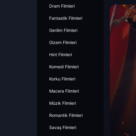
Dram Filmleri
Fantastik Filmleri
Gerilim Filmleri
Gizem Filmleri
Hint Filmleri
Komedi Filmleri
Korku Filmleri
Macera Filmleri
Müzik Filmleri
Romantik Filmleri
Savaş Filmleri