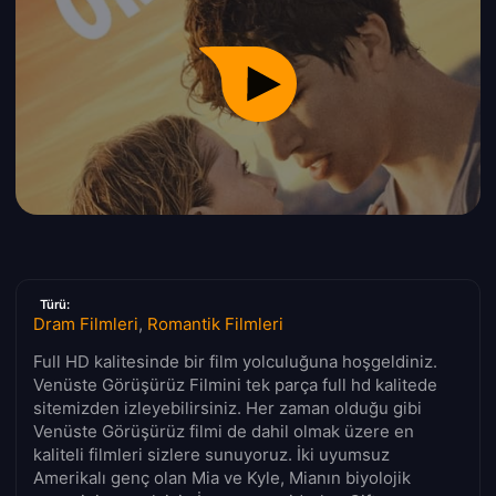
Türü:
Dram Filmleri
,
Romantik Filmleri
Full HD kalitesinde bir film yolculuğuna hoşgeldiniz.
Venüste Görüşürüz Filmini tek parça full hd kalitede
sitemizden izleyebilirsiniz. Her zaman olduğu gibi
Venüste Görüşürüz filmi de dahil olmak üzere en
kaliteli filmleri sizlere sunuyoruz. İki uyumsuz
Amerikalı genç olan Mia ve Kyle, Mianın biyolojik