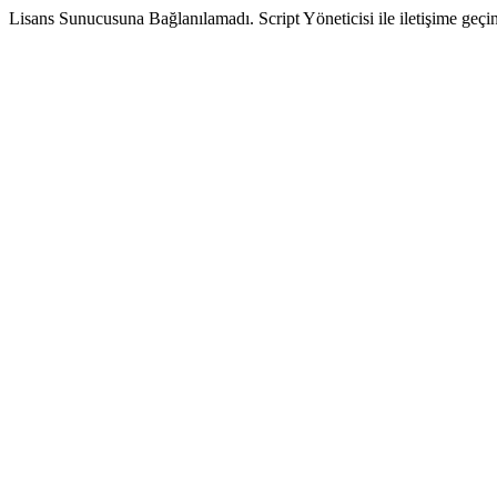
Lisans Sunucusuna Bağlanılamadı. Script Yöneticisi ile iletişime geçin