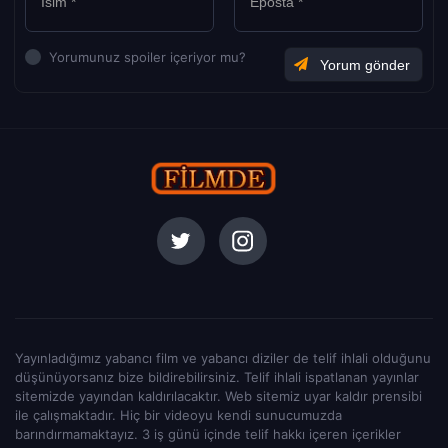
Yorumunuz spoiler içeriyor mu?
Yayınladığımız yabancı film ve yabancı diziler de telif ihlali olduğunu
düşünüyorsanız bize bildirebilirsiniz. Telif ihlali ispatlanan yayınlar
sitemizde yayından kaldırılacaktır. Web sitemiz uyar kaldır prensibi
ile çalışmaktadır. Hiç bir videoyu kendi sunucumuzda
barındırmamaktayız. 3 iş günü içinde telif hakkı içeren içerikler