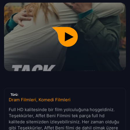
Türü:
Dram Filmleri
,
Komedi Filmleri
Full HD kalitesinde bir film yolculuğuna hoşgeldiniz.
Teşekkürler, Affet Beni Filmini tek parça full hd
kalitede sitemizden izleyebilirsiniz. Her zaman olduğu
gibi Teşekkürler, Affet Beni filmi de dahil olmak üzere