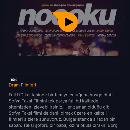
Türü:
Dram Filmleri
Full HD kalitesinde bir film yolculuğuna hoşgeldiniz.
Sofya Taksi Filmini tek parça full hd kalitede
sitemizden izleyebilirsiniz. Her zaman olduğu gibi
Sofya Taksi filmi de dahil olmak üzere en kaliteli
filmleri sizlere sunuyoruz. Bulgaristan’da sıradan bir
sabah. Taksi şoförü bir baba, kızını okula bırakır. Borç