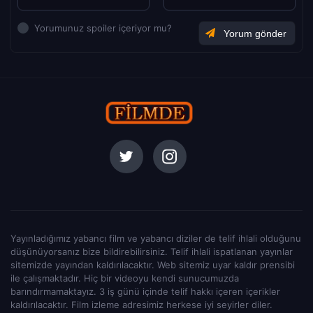
Yorumunuz spoiler içeriyor mu?
Yayınladığımız yabancı film ve yabancı diziler de telif ihlali olduğunu
düşünüyorsanız bize bildirebilirsiniz. Telif ihlali ispatlanan yayınlar
sitemizde yayından kaldırılacaktır. Web sitemiz uyar kaldır prensibi
ile çalışmaktadır. Hiç bir videoyu kendi sunucumuzda
barındırmamaktayız. 3 iş günü içinde telif hakkı içeren içerikler
kaldırılacaktır. Film izleme adresimiz herkese iyi seyirler diler.