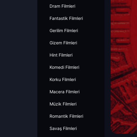
Dram Filmleri
Fantastik Filmleri
Gerilim Filmleri
Gizem Filmleri
Hint Filmleri
Komedi Filmleri
Korku Filmleri
Macera Filmleri
Müzik Filmleri
Romantik Filmleri
Savaş Filmleri