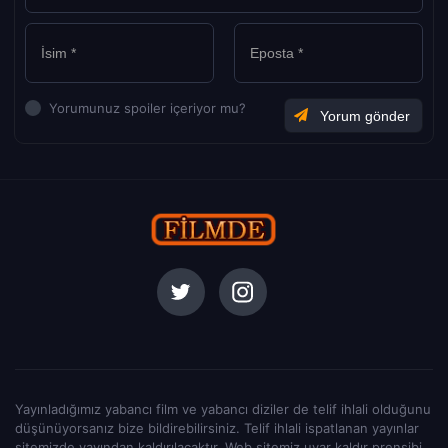
Yorumunuz spoiler içeriyor mu?
Yayınladığımız yabancı film ve yabancı diziler de telif ihlali olduğunu
düşünüyorsanız bize bildirebilirsiniz. Telif ihlali ispatlanan yayınlar
sitemizde yayından kaldırılacaktır. Web sitemiz uyar kaldır prensibi