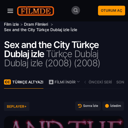
OTURUM AÇ
Film izle
>
Dram Filmleri
>
Sex and the City Türkçe Dublaj izle İzle
Sex and the City Türkçe
Dublaj izle
Türkçe Dublaj
Dublaj izle (2008) (
2008)
TÜRKÇE ALTYAZI
ÖNCEKI SERI
SONRA
FILMI İNDIR
Sonra İzle
İzledim
BEPLAYER+