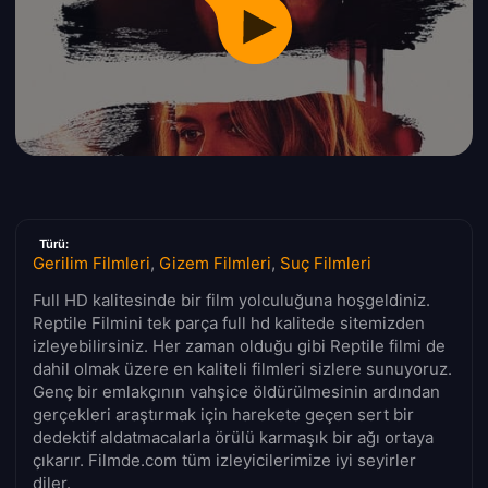
Türü:
Gerilim Filmleri
,
Gizem Filmleri
,
Suç Filmleri
Full HD kalitesinde bir film yolculuğuna hoşgeldiniz.
Reptile Filmini tek parça full hd kalitede sitemizden
izleyebilirsiniz. Her zaman olduğu gibi Reptile filmi de
dahil olmak üzere en kaliteli filmleri sizlere sunuyoruz.
Genç bir emlakçının vahşice öldürülmesinin ardından
gerçekleri araştırmak için harekete geçen sert bir
dedektif aldatmacalarla örülü karmaşık bir ağı ortaya
çıkarır. Filmde.com tüm izleyicilerimize iyi seyirler
diler.