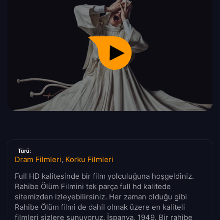
Türü:
Dram Filmleri
,
Korku Filmleri
Full HD kalitesinde bir film yolculuğuna hoşgeldiniz.
Rahibe Ölüm Filmini tek parça full hd kalitede
sitemizden izleyebilirsiniz. Her zaman olduğu gibi
Rahibe Ölüm filmi de dahil olmak üzere en kaliteli
filmleri sizlere sunuyoruz. İspanya, 1949. Bir rahibe