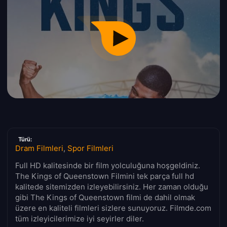
Türü:
Dram Filmleri
,
Spor Filmleri
Full HD kalitesinde bir film yolculuğuna hoşgeldiniz.
The Kings of Queenstown Filmini tek parça full hd
kalitede sitemizden izleyebilirsiniz. Her zaman olduğu
gibi The Kings of Queenstown filmi de dahil olmak
üzere en kaliteli filmleri sizlere sunuyoruz. Filmde.com
tüm izleyicilerimize iyi seyirler diler.