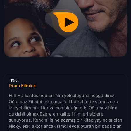
Türü:
Dram Filmleri
Full HD kalitesinde bir film yolculuğuna hoşgeldiniz.
Oğlumuz Filmini tek parça full hd kalitede sitemizden
izleyebilirsiniz. Her zaman olduğu gibi Oğlumuz filmi
de dahil olmak üzere en kaliteli filmleri sizlere
sunuyoruz. Kendini işine adamış bir kitap yayıncısı olan
Nicky, eski aktör ancak şimdi evde oturan bir baba olan