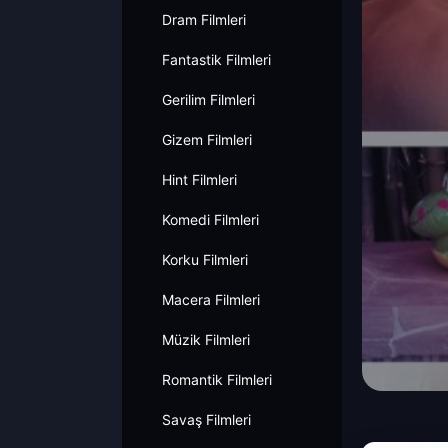
Dram Filmleri
Fantastik Filmleri
Gerilim Filmleri
Gizem Filmleri
Hint Filmleri
Komedi Filmleri
Korku Filmleri
Macera Filmleri
Müzik Filmleri
Romantik Filmleri
Savaş Filmleri