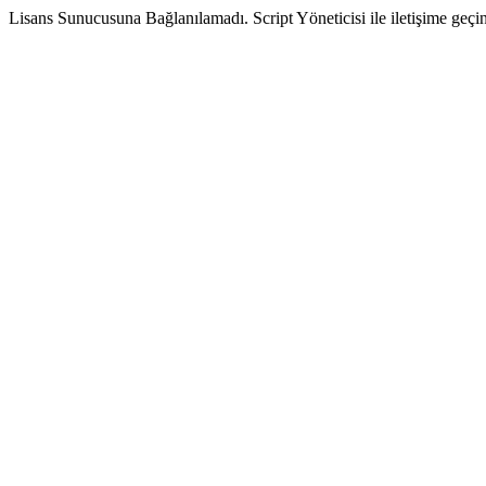
Lisans Sunucusuna Bağlanılamadı. Script Yöneticisi ile iletişime geçin