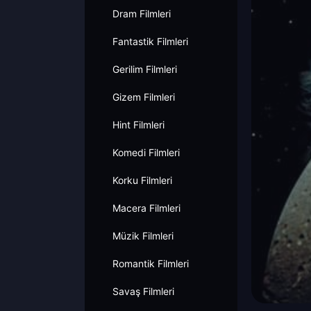
Dram Filmleri
Fantastik Filmleri
Gerilim Filmleri
Gizem Filmleri
Hint Filmleri
Komedi Filmleri
Korku Filmleri
Macera Filmleri
Müzik Filmleri
Romantik Filmleri
Savaş Filmleri