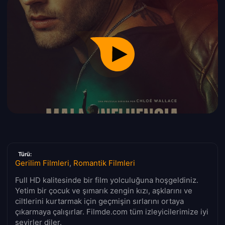
Türü:
Gerilim Filmleri
,
Romantik Filmleri
Full HD kalitesinde bir film yolculuğuna hoşgeldiniz.
Yetim bir çocuk ve şımarık zengin kızı, aşklarını ve
ciltlerini kurtarmak için geçmişin sırlarını ortaya
çıkarmaya çalışırlar. Filmde.com tüm izleyicilerimize iyi
seyirler diler.