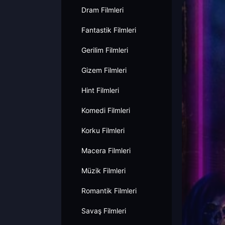
Dram Filmleri
Fantastik Filmleri
Gerilim Filmleri
Gizem Filmleri
Hint Filmleri
Komedi Filmleri
Korku Filmleri
Macera Filmleri
Müzik Filmleri
Romantik Filmleri
Savaş Filmleri