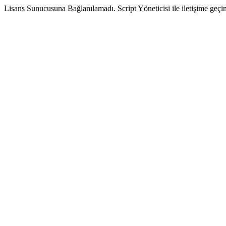
Lisans Sunucusuna Bağlanılamadı. Script Yöneticisi ile iletişime geçin