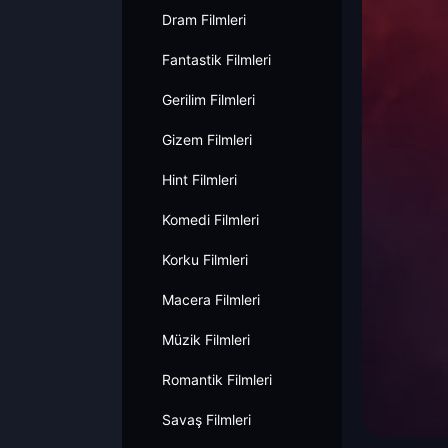
Dram Filmleri
Fantastik Filmleri
Gerilim Filmleri
Gizem Filmleri
Hint Filmleri
Komedi Filmleri
Korku Filmleri
Macera Filmleri
Müzik Filmleri
Romantik Filmleri
Savaş Filmleri