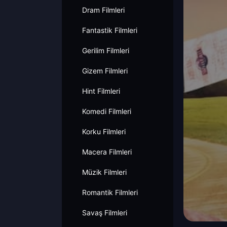
Dram Filmleri
Fantastik Filmleri
Gerilim Filmleri
Gizem Filmleri
Hint Filmleri
Komedi Filmleri
Korku Filmleri
Macera Filmleri
Müzik Filmleri
Romantik Filmleri
Savaş Filmleri