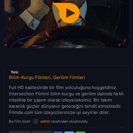
Türü:
Bilim-Kurgu Filmleri
,
Gerilim Filmleri
Full HD kalitesinde bir film yolculuğuna hoşgeldiniz.
Intersection Filmini bilim kurgu ve gerilim dalında farklı
nitelikte bir yapım olarak izleyeceksiniz. Bir takım
karanlık güçler dünyanın geleceğini tehdit etmektedir.
Filmde.com tüm izleyicilerimize iyi seyirler diler.
Bu Film özeti
admin
tarafından oluşturuldu.