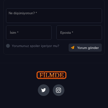
Yorumunuz spoiler içeriyor mu?