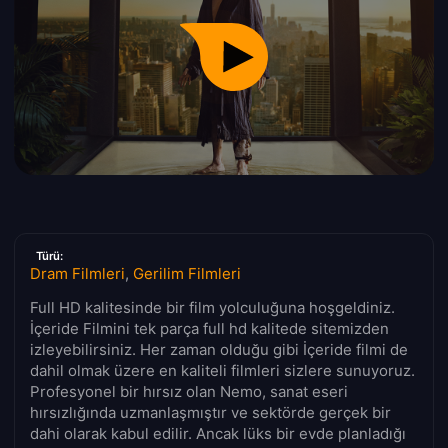
Türü:
Dram Filmleri
,
Gerilim Filmleri
Full HD kalitesinde bir film yolculuğuna hoşgeldiniz.
İçeride Filmini tek parça full hd kalitede sitemizden
izleyebilirsiniz. Her zaman olduğu gibi İçeride filmi de
dahil olmak üzere en kaliteli filmleri sizlere sunuyoruz.
Profesyonel bir hırsız olan Nemo, sanat eseri
hırsızlığında uzmanlaşmıştır ve sektörde gerçek bir
dahi olarak kabul edilir. Ancak lüks bir evde planladığı